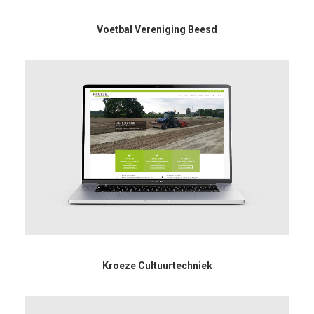
Voetbal Vereniging Beesd
Kroeze Cultuurtechniek