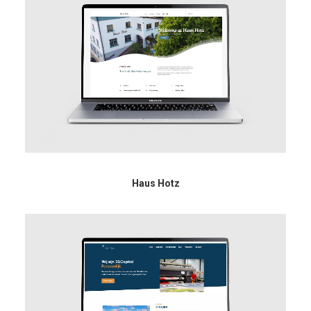
Haus Hotz