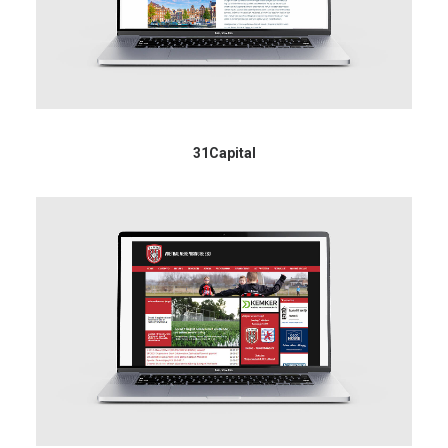
31Capital