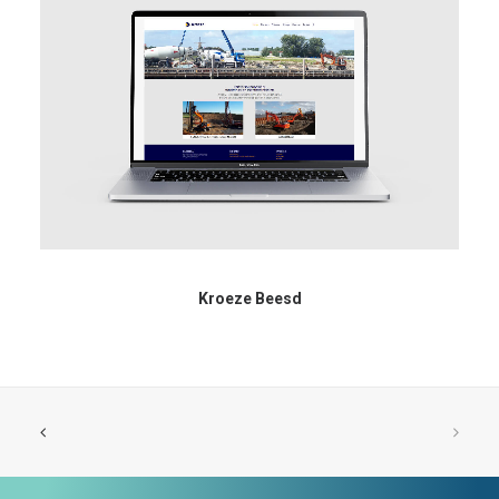
Kroeze Beesd