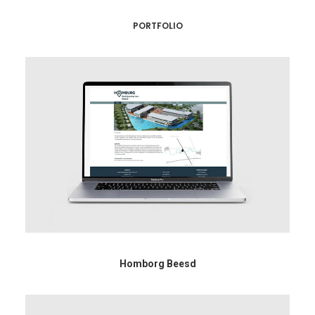
PORTFOLIO
Homborg Beesd