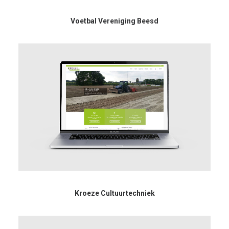
Voetbal Vereniging Beesd
Kroeze Cultuurtechniek